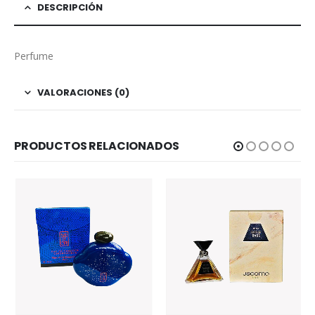
DESCRIPCIÓN
Perfume
VALORACIONES (0)
PRODUCTOS RELACIONADOS