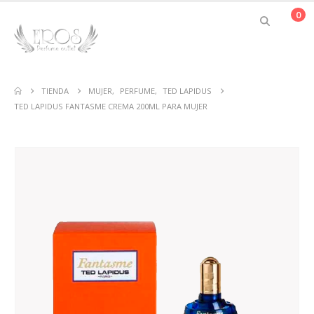
0
TIENDA
MUJER
,
PERFUME
,
TED LAPIDUS
TED LAPIDUS FANTASME CREMA 200ML PARA MUJER