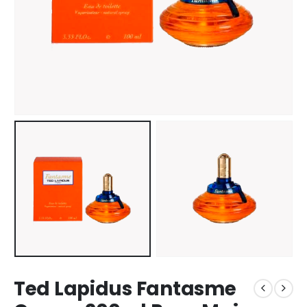
Ted Lapidus Fantasme