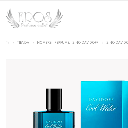
TIENDA
HOMBRE
,
PERFUME
,
ZINO DAVIDOFF
ZINO DAVID