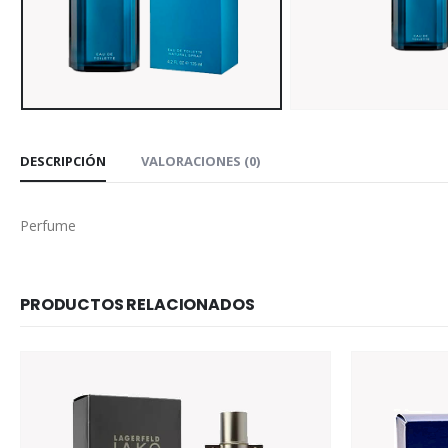
DESCRIPCIÓN
VALORACIONES (0)
Perfume
PRODUCTOS RELACIONADOS