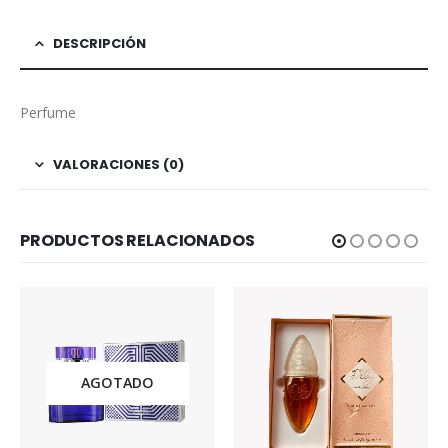
DESCRIPCIÓN
Perfume
VALORACIONES (0)
PRODUCTOS RELACIONADOS
AGOTADO