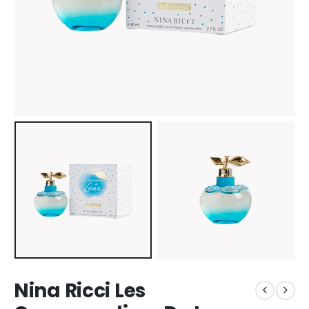
Nina Ricci Les