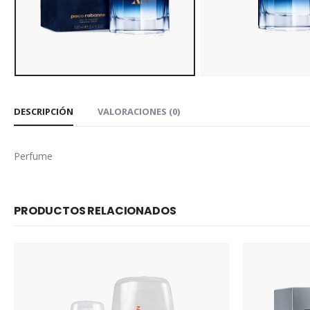
DESCRIPCIÓN
VALORACIONES (0)
Perfume
PRODUCTOS RELACIONADOS